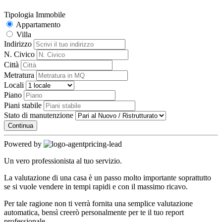
Tipologia Immobile
Appartamento
Villa
Indirizzo
N. Civico
Città
Metratura
Locali
Piano
Piani stabile
Stato di manutenzione
Continua
Powered by
Un vero professionista al tuo servizio.
La valutazione di una casa è un passo molto importante soprattutto
se si vuole vendere in tempi rapidi e con il massimo ricavo.
Per tale ragione non ti verrà fornita una semplice valutazione
automatica, bensì creerò personalmente per te il tuo report
professionale.