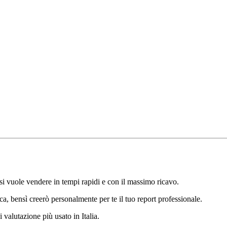
si vuole vendere in tempi rapidi e con il massimo ricavo.
ca, bensì creerò personalmente per te il tuo report professionale.
 valutazione più usato in Italia.