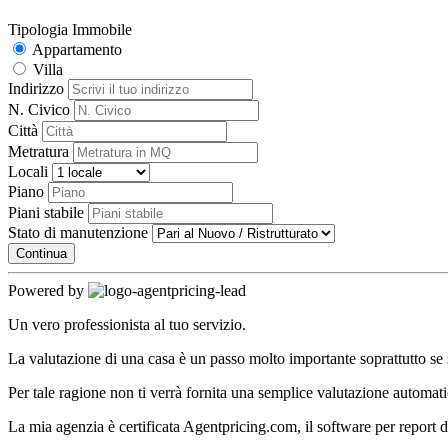
Tipologia Immobile
Appartamento
Villa
Indirizzo
N. Civico
Città
Metratura
Locali
Piano
Piani stabile
Stato di manutenzione
Continua
Powered by
Un vero professionista al tuo servizio.
La valutazione di una casa è un passo molto importante soprattutto se 
Per tale ragione non ti verrà fornita una semplice valutazione automati
La mia agenzia è certificata Agentpricing.com, il software per report di