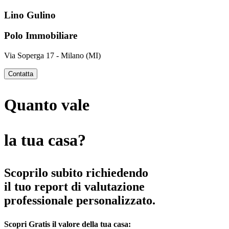
Lino Gulino
Polo Immobiliare
Via Soperga 17 - Milano (MI)
Contatta
Quanto vale
la tua casa?
Scoprilo subito richiedendo
il tuo report di valutazione
professionale personalizzato.
Scopri
Gratis
il valore della tua casa: