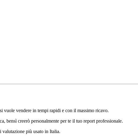
si vuole vendere in tempi rapidi e con il massimo ricavo.
ca, bensì creerò personalmente per te il tuo report professionale.
 valutazione più usato in Italia.