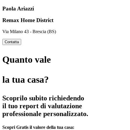
Paola Ariazzi
Remax Home District
Via Milano 43 - Brescia (BS)
Contatta
Quanto vale
la tua casa?
Scoprilo subito richiedendo
il tuo report di valutazione
professionale personalizzato.
Scopri
Gratis
il valore della tua casa: