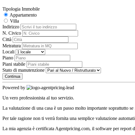
Tipologia Immobile
Appartamento
Villa
Indirizzo
N. Civico
Città
Metratura
Locali
Piano
Piani stabile
Stato di manutenzione
Continua
Powered by
Un vero professionista al tuo servizio.
La valutazione di una casa è un passo molto importante soprattutto se 
Per tale ragione non ti verrà fornita una semplice valutazione automati
La mia agenzia è certificata Agentpricing.com, il software per report di